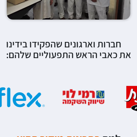
חברות וארגונים שהפקידו בידינו
את כאבי הראש התפעוליים שלהם: