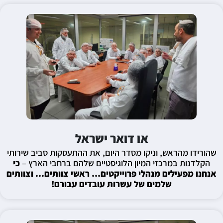
או דואר ישראל
שהורידו מהראש, וניקו מסדר היום, את ההתעסקות סביב שירותי
הקלדנות במרכזי המיון הלוגיסטיים שלהם ברחבי הארץ –
כי
אנחנו מפעילים מנהלי פרוייקטים… ראשי צוותים… וצוותים
שלמים של עשרות עובדים עבורם!