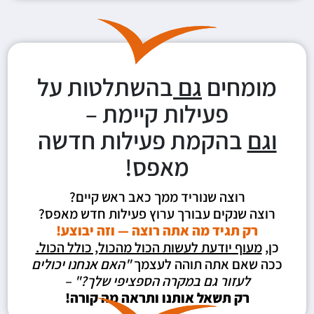
מומחים
גם
בהשתלטות על
פעילות קיימת –
וגם
בהקמת פעילות חדשה
מאפס!
רוצה שנוריד ממך כאב ראש קיים?
רוצה שנקים עבורך ערוץ פעילות חדש מאפס?
רק תגיד מה אתה רוצה — וזה יבוצע!
כן,
מעוף יודעת לעשות הכול מהכול, כולל הכול.
ככה שאם אתה תוהה לעצמך
"האם אנחנו יכולים
לעזור גם במקרה הספציפי שלך?" –
רק תשאל אותנו ותראה מה קורה!