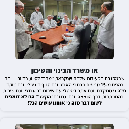
או משרד הבינוי והשיכון
שבמסגרת הפעילות שלהם שנקראת "מרכז לסיוע בדיור" – הם
נהנים מ-
15
סניפים ברחבי הארץ,
וגם
סניף דיגיטלי,
וגם
מוקד
טלפוני מתקדם,
וגם
אתר דיגיטלי עם שירות רב ערוצי,
וגם
שירות
בהתכתבות דרך הווצאפ, וגם וגם וגם! הקאץ'?
הם לא דואגים
לשום דבר מזה כי אנחנו עושים הכל!