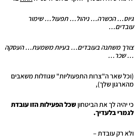
גיוס… הכשרה… ניהול… תפעול… שימור
עובדים…
צורך משתנה בעובדים… בעיות משמעת… העסקה
… שכר…
(וכל שאר ה"צרות התפעוליות" שגוזלות משאבים
מהארגון שלך),
כי יהיה לך את הביטחון
שכל הפעילות הזו עובדת
לגמרי בלעדיך.
ולא רק עובדת –