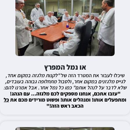
או נמל המפרץ
שיכלו לעבור את המטרד הזה של
"לקנות מלגזה במקום אחד,
לגייס מלגזנים במקום אחר, ולסבול מתחלופה גבוהה בעובדים,
שלא לדבר על לנהל אותם" כמו כל נמל אחר. אבל אמרנו להם:
"עזבו אתכם, אנחנו מספקים לכם מלגזה… עם הנהג!
ומתפעלים אותו! ומנהלים אותו! ופשוט מורידים מכם את
כל
הכאב ראש הזה!"