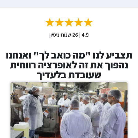
4.9 | 26 שנות ניסיון
תצביע לנו "מה כואב לך" ואנחנו
נהפוך את זה לאופרציה רווחית
שעובדת בלעדיך