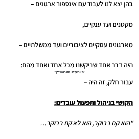
בהן יצא לנו לעבוד עם אינספור ארגונים –
מקטנים ועד ענקיים,
מארגונים עסקיים לציבוריים ועד ממשלתיים –
היה דבר אחד שביקשנו מכל אחד ואחד מהם:
"תצביע לנו מה כואב לך"
עבור חלק, זה היה –
הקושי בניהול ותפעול עובדים:
"הוא קם בבוקר, הוא לא קם בבוקר…