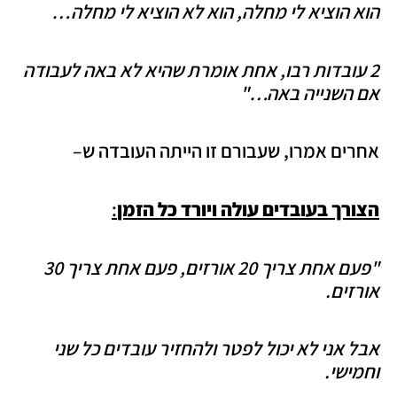
הוא הוציא לי מחלה, הוא לא הוציא לי מחלה…
2 עובדות רבו, אחת אומרת שהיא לא באה לעבודה
אם השנייה באה…"
אחרים אמרו, שעבורם זו הייתה העובדה ש–
הצורך בעובדים עולה ויורד כל הזמן
:
"פעם אחת צריך 20 אורזים, פעם אחת צריך 30
אורזים.
אבל אני לא יכול לפטר ולהחזיר עובדים כל שני
וחמישי.