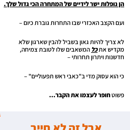
הן נופלות ישר לידיים של המתחרה הכי גדול שלך.
ועם הקצב האכזרי שבו התחרות גוברת כיום –
לא צריך להיות גאון בשביל להבין שארגון שלא
מקדיש את
כל
המשאבים שלו לטובת צמיחה,
חדשנות ויתרון תחרותי –
כי הוא עסוק מדי ב"כאבי ראש תפעוליים" –
פשוט
חופר לעצמו את הקבר…
אבל זה לא חייב