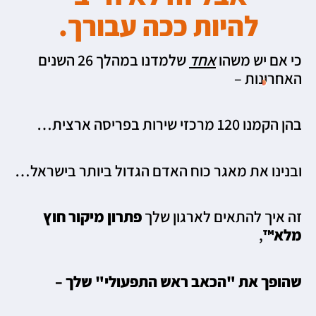
להיות ככה עבורך.
כי אם יש משהו
אחד
שלמדנו במהלך 26 השנים
האחרונות –
בהן הקמנו 120 מרכזי שירות בפריסה ארצית…
ובנינו את מאגר כוח האדם הגדול ביותר בישראל…
זה איך להתאים לארגון שלך
פתרון מיקור חוץ
מלא™
,
שהופך את "הכאב ראש התפעולי" שלך –