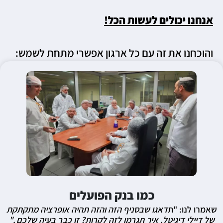
אנחנו יכולים לעשות הכל!
והוכחנו את זה עם כל ארגון אפשרי מתחת לשמש:
כמו בנק הפועלים
שאמרו לנו: "ת
דאגו שבסניף הזה והזה תהיה אופרציה מתקתקת
של דיילי דיגיטל. איך תגרמו לזה לקרות? זו כבר בעיה שלכם ."