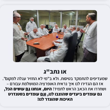
או נתב"ג
שמעדיפים להתמקד בטיסות. ולא ב"מי לא החזיר עגלה למקום".
אז הם הגדירו לנו איך נראית האופרציה המושלמת עבורם –
ושחררו את הכאב הראש לתמיד!
היום, אנחנו
גם
עושים הכל,
גם עומדים ביעדים שהוצבו לנו,
וגם
עומדים בסטנדרט
האיכות שהוגדר לנו!