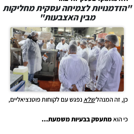
"הזדמנויות לצמיחה עסקית מחליקות
מבין האצבעות"
כן, זה המנהל
שלא
נפגש עם לקוחות פוטנציאליים,
כי הוא
מתעסק בבעיות משמעת…