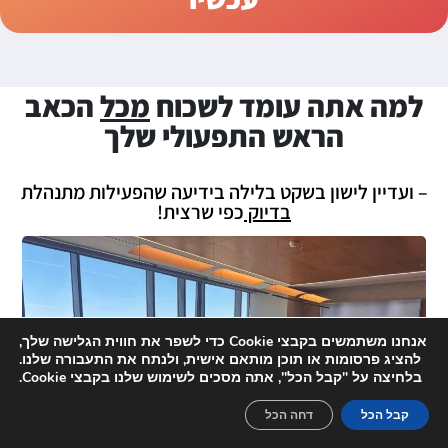
למה אתה עומד לשכוח
מכל
הכאב
הראש התפעולי שלך
– ועדיין לישון בשקט בלילה בידיעה שהפעילות מתנהלת
בדיוק
כפי שרצית!
אנחנו משתמשים בקבצי Cookie כדי לשפר את חווית הגלישה שלך,
להציג פרסומות או תוכן מותאם אישית, ולנתח את התעבורה שלנו.
בלחיצה על "קבל הכל", אתה מסכים לשימוש שלנו בקבצי Cookie.
קבל הכל
דחה הכל