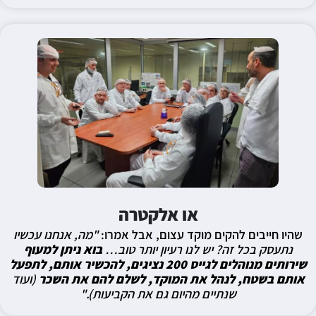
או אלקטרה
שהיו חייבים להקים מוקד עצום, אבל אמרו:
"מה, אנחנו עכשיו
נתעסק בכל זה? יש לנו רעיון יותר טוב…
בוא ניתן למעוף
שירותים מנוהלים לגייס 200 נציגים, להכשיר אותם, לתפעל
אותם בשטח, לנהל את המוקד, לשלם להם את השכר
(ועוד
שנתיים מהיום גם את הקביעות)."