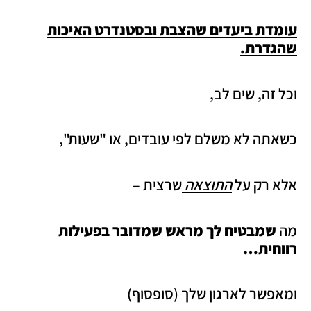
עומדת ביעדים שהצבת ובסטנדרט האיכות
שהגדרת.
וכל זה, שים לב,
כשאתה לא משלם לפי עובדים, או "שעות",
אלא רק על
התוצאה
שרצית –
מה
שמבטיח לך
מראש שמדובר בפעילות
רווחית…
ומאפשר לארגון שלך (סופסוף)