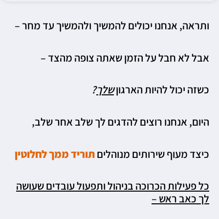
ותראה, אנחנו יכולים להמשיך ולהמשיך עד מחר –
אבל לא חבל על הזמן שאתה צופה מהצד –
כשזה יכול להיות הארגון
שלך
?
היום, אנחנו רוצים להדגים לך שלב אחר שלב,
כיצד מעוף שירותים מנוהלים
תוריד ממך לחלוטין
כל פעילות הכרוכה בניהול ותפעול עובדים שעושה
לך כאב ראש –