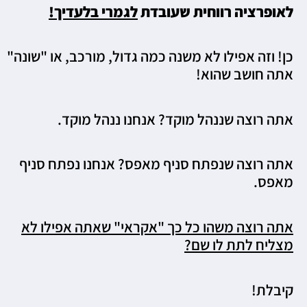
לאופרציה רווחית שעובדת
לגמרי
בלעדיך
!
כן! וזה אפילו לא משנה כמה גדול, מורכב, או "שונה"
אתה חושב שהוא!
אתה רוצה שננהל מוקד? אנחנו ננהל מוקד.
אתה רוצה שנפתח סניף מאפס? אנחנו נפתח סניף
מאפס.
אתה רוצה משהו כל כך "אקראי" שאתה אפילו לא
מצליח לתת לו שם?
קיבלת!