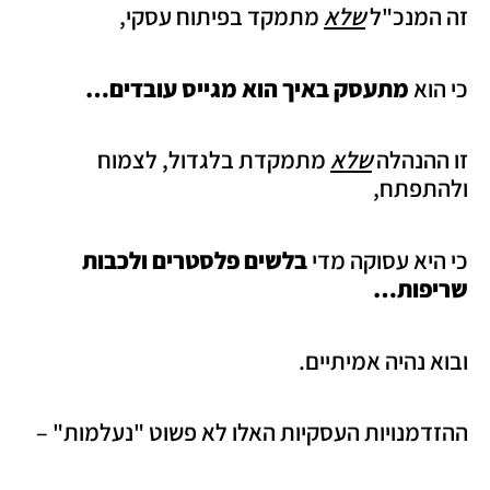
זה המנכ"ל
שלא
מתמקד בפיתוח עסקי,
כי הוא
מתעסק באיך הוא מגייס עובדים…
זו ההנהלה
שלא
מתמקדת בלגדול, לצמוח
ולהתפתח,
כי היא עסוקה מדי
בלשים פלסטרים ולכבות
שריפות…
ובוא נהיה אמיתיים.
ההזדמנויות העסקיות האלו לא פשוט "נעלמות" –