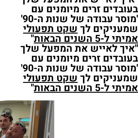
בעובדים זרים מיומנים עם
'מוסר עבודה של שנות ה-90'
שמעניקים לך
שקט תפעולי
אמיתי
ל-5 השנים הבאות
"
"איך לאייש את המפעל שלך
בעובדים זרים מיומנים עם
'מוסר עבודה של שנות ה-90'
שמעניקים לך
שקט תפעולי
אמיתי
ל-5 השנים הבאות
"