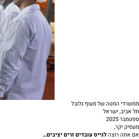
ממשרדי המטה של מעוף גלובל
תל אביב, ישראל
ספטמבר 2025
מעסיק יקר,
אם אתה רוצה
לגייס עובדים זרים יציבים…