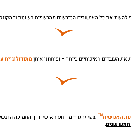
 להשיג את כל האישורים הנדרשים מהרשויות השונות ומהקונס
 את העובדים האיכותיים ביותר – ופיתחנו איתן
מתודולוגיית עב
ת האנושית™
שפיתחנו – מהיחס האישי, דרך התמיכה הרגשית,
 חמש שנים
.