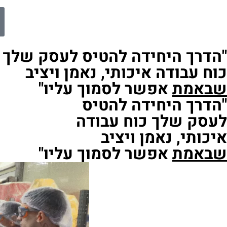
"הדרך היחידה להטיס לעסק שלך
כוח עבודה איכותי, נאמן ויציב
שבאמת
אפשר לסמוך עליו"
"הדרך היחידה להטיס
לעסק שלך כוח עבודה
איכותי, נאמן ויציב
שבאמת
אפשר לסמוך עליו"