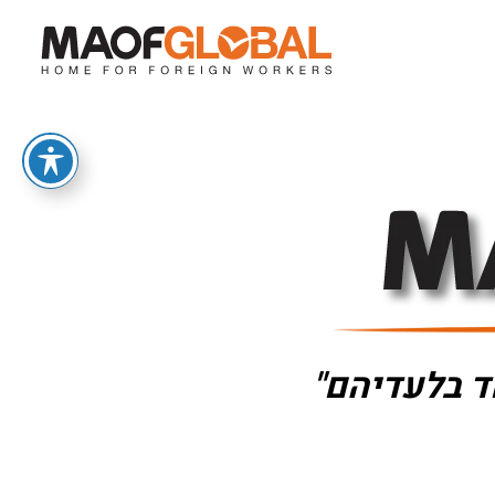
ד בלעדיהם"