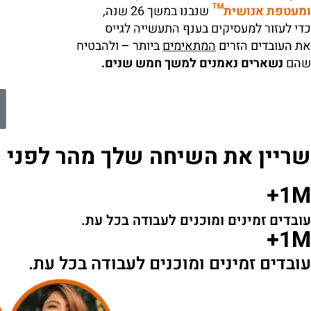
ומעטפת אנושית™
שנבנו במשך 26 שנה,
כדי לעזור למעסיקים בענף התעשייה לגייס
את העובדים הזרים
המתאימים
ביותר – ולהבטיח
שהם
נשארים נאמנים למשך חמש שנים.
שריין את השיחה שלך מהר לפני 
1M+
עובדים זמינים ומוכנים לעבודה בכל עת.
1M+
עובדים זמינים ומוכנים לעבודה בכל עת.