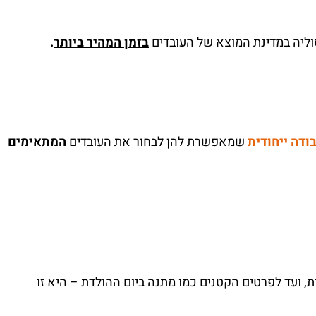
וליה במדינת המוצא של העובדים
בזמן המהיר ביותר
.
ודה ייחודית
שמאפשרת להן לבחור את העובדים
המתאימים
 ועד לפרטים הקטנים כמו מתנה ביום ההולדת – היא זו