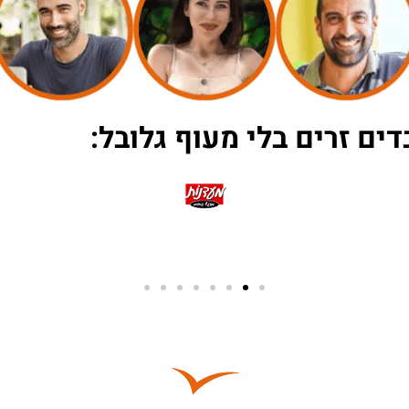
ים זרים בלי מעוף גלובל: