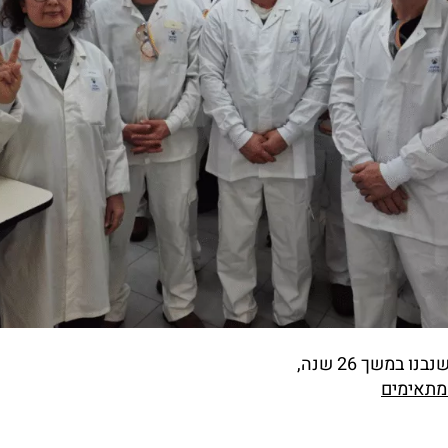
בנו במשך 26 שנה,
תאימים