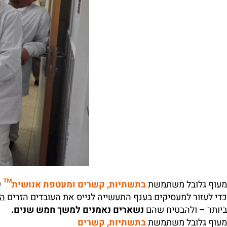
מעוף גלובל משתמשת
בתשתיות, קשרים ומעטפת אנושית™
שנ
כדי לעזור למעסיקים בענף התעשייה לגייס את העובדים הזרים
המ
ביותר – ולהבטיח שהם
נשארים נאמנים למשך חמש שנים.
מעוף גלובל משתמשת
בתשתיות, קשרים