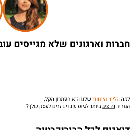
חברות וארגונים שלא מגייסים עובד
למה
הליווי הייחודי
שלנו הוא הפתרון הקל,
המהיר
והיציב
ביותר לגיוס עובדים זרים לעסק שלך?
דואגים לכל הבירוקרטיה