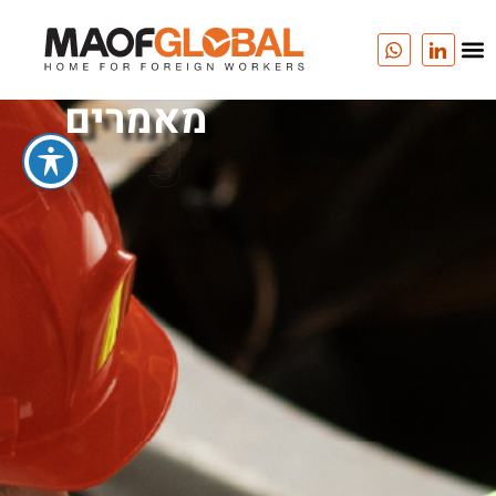
מאמרים
Blog