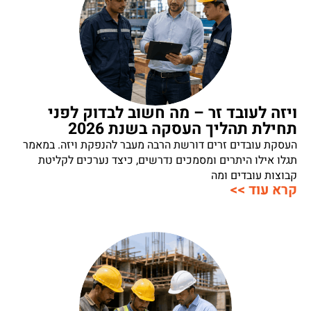
ויזה לעובד זר – מה חשוב לבדוק לפני
תחילת תהליך העסקה בשנת 2026
העסקת עובדים זרים דורשת הרבה מעבר להנפקת ויזה. במאמר
תגלו אילו היתרים ומסמכים נדרשים, כיצד נערכים לקליטת
קבוצות עובדים ומה
קרא עוד >>