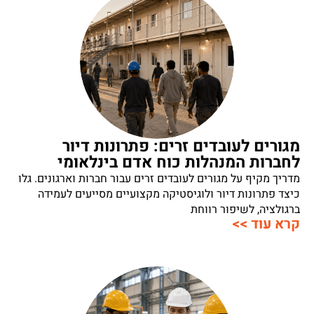
מגורים לעובדים זרים: פתרונות דיור
לחברות המנהלות כוח אדם בינלאומי
מדריך מקיף על מגורים לעובדים זרים עבור חברות וארגונים. גלו
כיצד פתרונות דיור ולוגיסטיקה מקצועיים מסייעים לעמידה
ברגולציה, לשיפור רווחת
קרא עוד >>