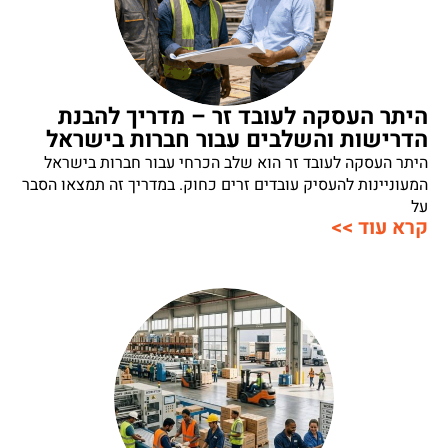
היתר העסקה לעובד זר – מדריך להבנת
הדרישות והשלבים עבור חברות בישראל
היתר העסקה לעובד זר הוא שלב הכרחי עבור חברות בישראל
המעוניינות להעסיק עובדים זרים כחוק. במדריך זה תמצאו הסבר
על
קרא עוד >>