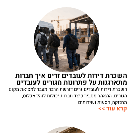
השכרת דירות לעובדים זרים איך חברות
מתארגנות על פתרונות מגורים לעובדים
השכרת דירות לעובדים זרים דורשת הרבה מעבר למציאת מקום
מגורים. המאמר מסביר כיצד חברות יכולות לנהל אכלוס,
תחזוקה, הסעות ושירותים
קרא עוד >>