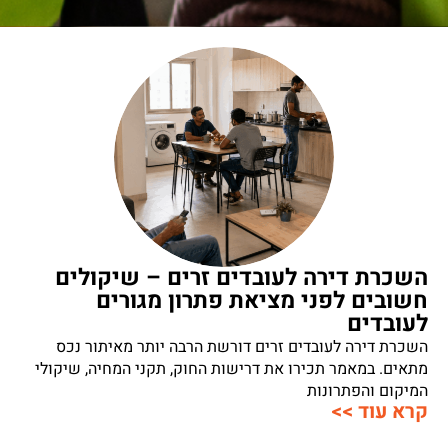
השכרת דירה לעובדים זרים – שיקולים
חשובים לפני מציאת פתרון מגורים
לעובדים
השכרת דירה לעובדים זרים דורשת הרבה יותר מאיתור נכס
מתאים. במאמר תכירו את דרישות החוק, תקני המחיה, שיקולי
המיקום והפתרונות
קרא עוד >>